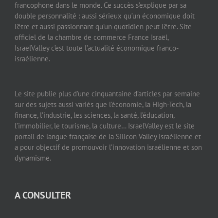
francophone dans le monde. Ce succès s’explique par sa
double personnalité : aussi sérieux qu’un économique doit
l’être et aussi passionnant qu’un quotidien peut l’être. Site
officiel de la chambre de commerce France Israël,
IsraelValley c’est toute l’actualité économique franco-
israélienne.
Le site publie plus d’une cinquantaine d’articles par semaine
sur des sujets aussi variés que l’économie, la High-Tech, la
finance, l’industrie, les sciences, la santé, l’éducation,
l’immobilier, le tourisme, la culture… IsraelValley est le site
portail de langue française de la Silicon Valley israélienne et
a pour objectif de promouvoir l’innovation israélienne et son
dynamisme.
A CONSULTER