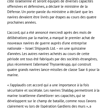
côte israélienne et seront équipés de diverses capacités
offensives et défensives, a déclaré le ministère de la
Défense. Un porte-parole du ministère a déclaré que les
navires devaient être livrés par étapes au cours des quatre
prochaines années.
L’accord, qui a été annoncé mercredi après des mois de
délibérations par la marine, a marqué le premier achat de
nouveaux navires de guerre auprès d’une entreprise
nationale – Israel Shipyards Ltd. – en une quinzaine
d’années. Les autres navires achetés au cours de cette
période ont tous été fabriqués par des sociétés étrangères,
plus récemment l’allemand Thyssenkrupp, qui construit
quatre grands navires lance-missiles de classe Saar 6 pour la
marine.
« J’applaudis cet accord qui a une importance à la fois
sécuritaire et sociétale. Les navires Shaldag permettront à la
marine israélienne d’améliorer ses capacités, qui se
développent sur le champ de bataille, comme nous l’avons
clairement vu lors de l’opération Gardiens des murs », a