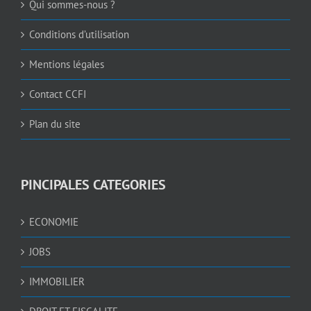
Qui sommes-nous ?
Conditions d’utilisation
Mentions légales
Contact CCFI
Plan du site
PINCIPALES CATEGORIES
ECONOMIE
JOBS
IMMOBILIER