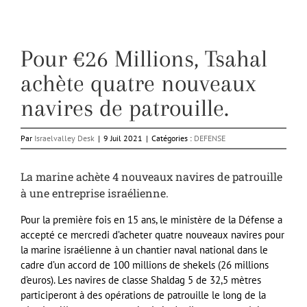
Pour €26 Millions, Tsahal
achète quatre nouveaux
navires de patrouille.
Par
Israelvalley Desk
|
9 Juil 2021
|
Catégories :
DEFENSE
La marine achète 4 nouveaux navires de patrouille
à une entreprise israélienne.
Pour la première fois en 15 ans, le ministère de la Défense a
accepté ce mercredi d’acheter quatre nouveaux navires pour
la marine israélienne à un chantier naval national dans le
cadre d’un accord de 100 millions de shekels (26 millions
d’euros). Les navires de classe Shaldag 5 de 32,5 mètres
participeront à des opérations de patrouille le long de la