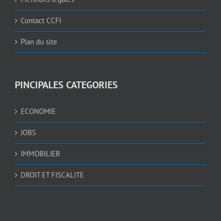
Contact CCFI
Plan du site
PINCIPALES CATEGORIES
ECONOMIE
JOBS
IMMOBILIER
DROIT ET FISCALITE