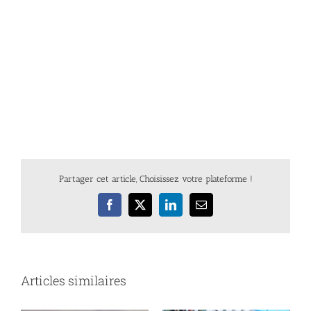
Partager cet article, Choisissez votre plateforme !
Facebook
X
LinkedIn
Email
Articles similaires