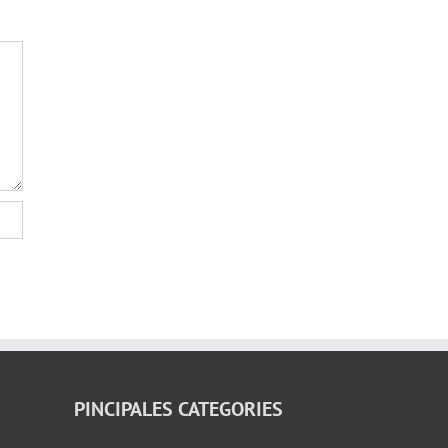
PINCIPALES CATEGORIES