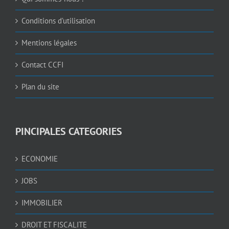
Conditions d’utilisation
Mentions légales
Contact CCFI
Plan du site
PINCIPALES CATEGORIES
ECONOMIE
JOBS
IMMOBILIER
DROIT ET FISCALITE