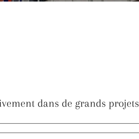
sivement dans de grands projets