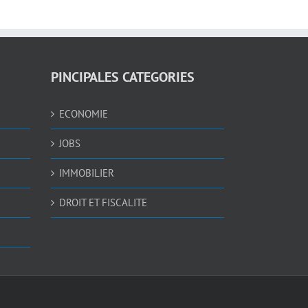
PINCIPALES CATEGORIES
ECONOMIE
JOBS
IMMOBILIER
DROIT ET FISCALITE