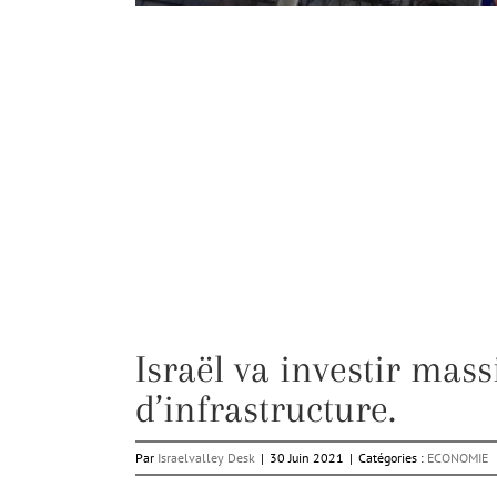
Israël va investir mas
d’infrastructure.
Par
Israelvalley Desk
|
30 Juin 2021
|
Catégories :
ECONOMIE