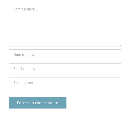
Commentaire