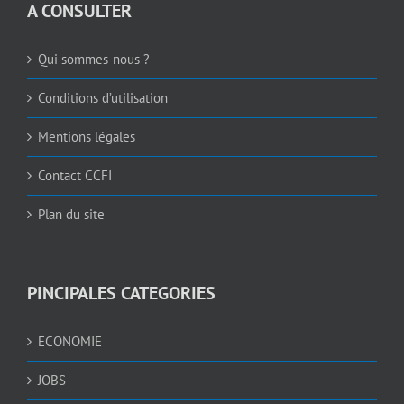
A CONSULTER
Qui sommes-nous ?
Conditions d’utilisation
Mentions légales
Contact CCFI
Plan du site
PINCIPALES CATEGORIES
ECONOMIE
JOBS