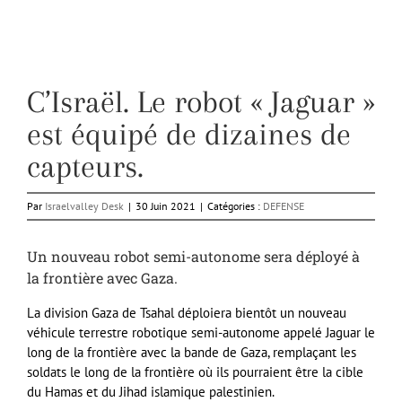
C’Israël. Le robot « Jaguar »
est équipé de dizaines de
capteurs.
Par
Israelvalley Desk
|
30 Juin 2021
|
Catégories :
DEFENSE
Un nouveau robot semi-autonome sera déployé à
la frontière avec Gaza.
La division Gaza de Tsahal déploiera bientôt un nouveau
véhicule terrestre robotique semi-autonome appelé Jaguar le
long de la frontière avec la bande de Gaza, remplaçant les
soldats le long de la frontière où ils pourraient être la cible
du Hamas et du Jihad islamique palestinien.