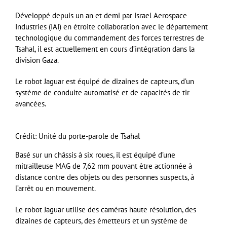
Développé depuis un an et demi par Israel Aerospace
Industries (IAI) en étroite collaboration avec le département
technologique du commandement des forces terrestres de
Tsahal, il est actuellement en cours d’intégration dans la
division Gaza.
Le robot Jaguar est équipé de dizaines de capteurs, d’un
système de conduite automatisé et de capacités de tir
avancées.
Crédit: Unité du porte-parole de Tsahal
Basé sur un châssis à six roues, il est équipé d’une
mitrailleuse MAG de 7,62 mm pouvant être actionnée à
distance contre des objets ou des personnes suspects, à
l’arrêt ou en mouvement.
Le robot Jaguar utilise des caméras haute résolution, des
dizaines de capteurs, des émetteurs et un système de