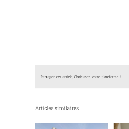
Partager cet article, Choisissez votre plateforme !
Articles similaires