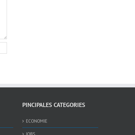
PINCIPALES CATEGORIES
ECONOMIE
JOBS