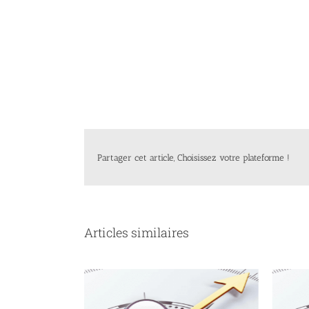
Partager cet article, Choisissez votre plateforme !
Articles similaires