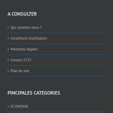
A CONSULTER
Qui sommes-nous ?
Conditions d’utilisation
Mentions légales
Contact CCFI
Plan du site
PINCIPALES CATEGORIES
ECONOMIE