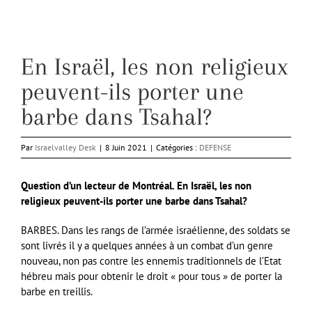
En Israël, les non religieux
peuvent-ils porter une
barbe dans Tsahal?
Par
Israelvalley Desk
|
8 Juin 2021
|
Catégories :
DEFENSE
Question d’un lecteur de Montréal. En Israël, les non
religieux peuvent-ils porter une barbe dans Tsahal?
BARBES. Dans les rangs de l’armée israélienne, des soldats se
sont livrés il y a quelques années à un combat d’un genre
nouveau, non pas contre les ennemis traditionnels de l’Etat
hébreu mais pour obtenir le droit « pour tous » de porter la
barbe en treillis.