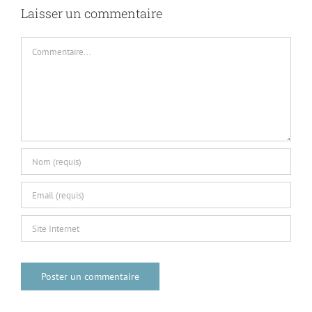
Laisser un commentaire
Commentaire