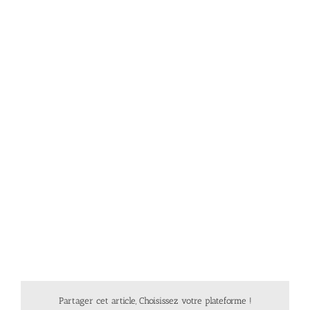
Partager cet article, Choisissez votre plateforme !