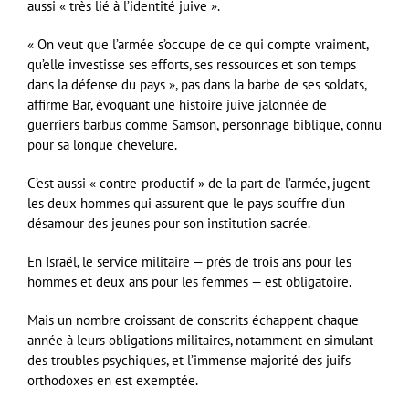
aussi « très lié à l’identité juive ».
« On veut que l’armée s’occupe de ce qui compte vraiment,
qu’elle investisse ses efforts, ses ressources et son temps
dans la défense du pays », pas dans la barbe de ses soldats,
affirme Bar, évoquant une histoire juive jalonnée de
guerriers barbus comme Samson, personnage biblique, connu
pour sa longue chevelure.
C’est aussi « contre-productif » de la part de l’armée, jugent
les deux hommes qui assurent que le pays souffre d’un
désamour des jeunes pour son institution sacrée.
En Israël, le service militaire — près de trois ans pour les
hommes et deux ans pour les femmes — est obligatoire.
Mais un nombre croissant de conscrits échappent chaque
année à leurs obligations militaires, notamment en simulant
des troubles psychiques, et l’immense majorité des juifs
orthodoxes en est exemptée.