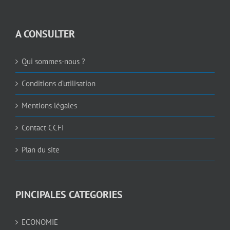
A CONSULTER
Qui sommes-nous ?
Conditions d’utilisation
Mentions légales
Contact CCFI
Plan du site
PINCIPALES CATEGORIES
ECONOMIE