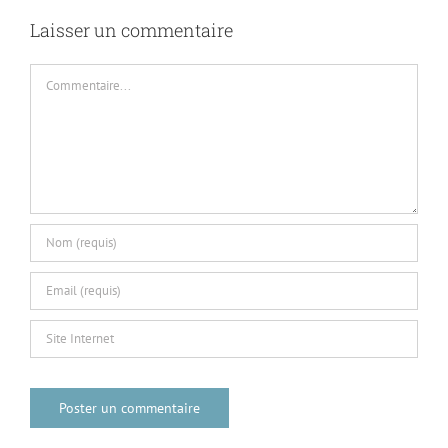
Laisser un commentaire
Commentaire