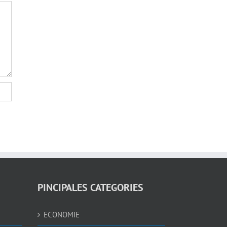
PINCIPALES CATEGORIES
ECONOMIE