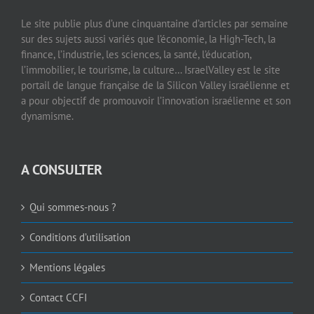
Le site publie plus d’une cinquantaine d’articles par semaine
sur des sujets aussi variés que l’économie, la High-Tech, la
finance, l’industrie, les sciences, la santé, l’éducation,
l’immobilier, le tourisme, la culture… IsraelValley est le site
portail de langue française de la Silicon Valley israélienne et
a pour objectif de promouvoir l’innovation israélienne et son
dynamisme.
A CONSULTER
Qui sommes-nous ?
Conditions d’utilisation
Mentions légales
Contact CCFI