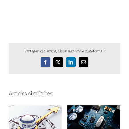
Partager cet article, Choisissez votre plateforme !
Facebook
X
LinkedIn
Email
Articles similaires