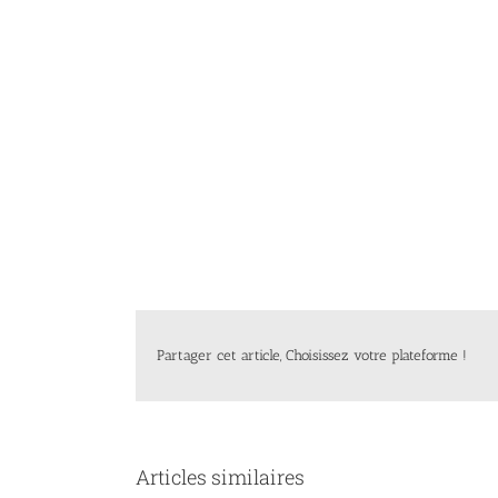
Partager cet article, Choisissez votre plateforme !
Articles similaires