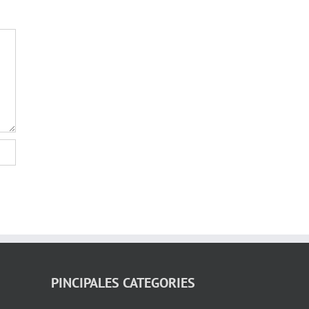
PINCIPALES CATEGORIES