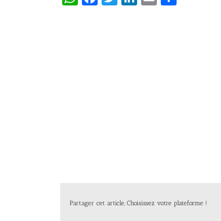
Partager cet article, Choisissez votre plateforme !