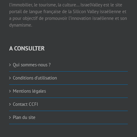
l’immobilier, le tourisme, la culture… IsraelValley est le site
portail de langue française de la Silicon Valley israélienne et
a pour objectif de promouvoir l’innovation israélienne et son
dynamisme.
A CONSULTER
Qui sommes-nous ?
Conditions d’utilisation
Mentions légales
Contact CCFI
Plan du site