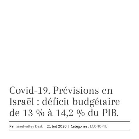
Covid-19. Prévisions en
Israël : déficit budgétaire
de 13 % à 14,2 % du PIB.
Par
Israelvalley Desk
|
21 Juil 2020
|
Catégories :
ECONOMIE