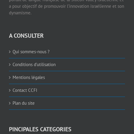
a pour objectif de promouvoir l’innovation israélienne et son
dynamisme.
A CONSULTER
Qui sommes-nous ?
Conditions d’utilisation
Mentions légales
Contact CCFI
Plan du site
PINCIPALES CATEGORIES