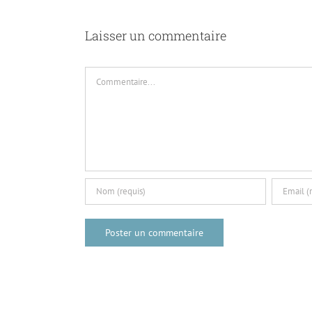
Laisser un commentaire
Commentaire