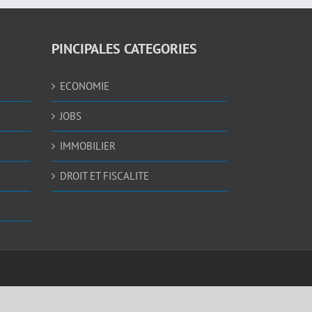
PINCIPALES CATEGORIES
ECONOMIE
JOBS
IMMOBILIER
DROIT ET FISCALITE