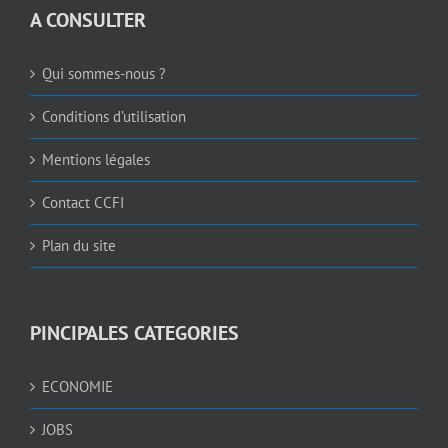
A CONSULTER
Qui sommes-nous ?
Conditions d’utilisation
Mentions légales
Contact CCFI
Plan du site
PINCIPALES CATEGORIES
ECONOMIE
JOBS