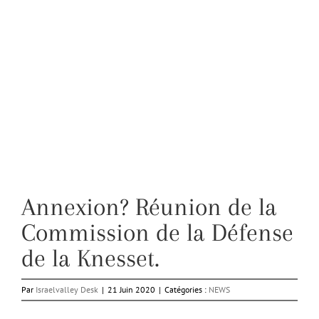
Annexion? Réunion de la
Commission de la Défense
de la Knesset.
Par
Israelvalley Desk
|
21 Juin 2020
|
Catégories :
NEWS