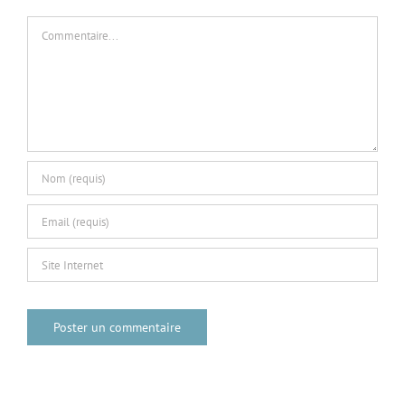
Commentaire