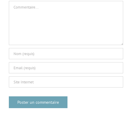
Commentaire