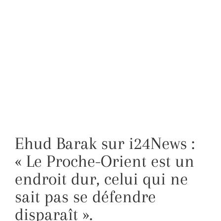
Ehud Barak sur i24News :
« Le Proche-Orient est un
endroit dur, celui qui ne
sait pas se défendre
disparaît ».