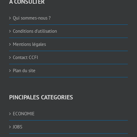
A CONSULTER
Qui sommes-nous ?
Conditions d’utilisation
Mentions légales
Contact CCFI
Plan du site
PINCIPALES CATEGORIES
ECONOMIE
JOBS