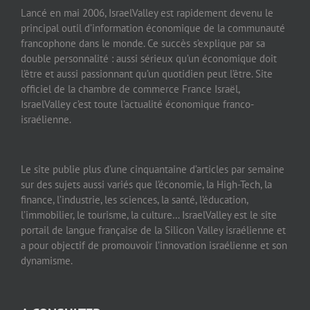
Lancé en mai 2006, IsraelValley est rapidement devenu le
principal outil d’information économique de la communauté
francophone dans le monde. Ce succès s’explique par sa
double personnalité : aussi sérieux qu’un économique doit
l’être et aussi passionnant qu’un quotidien peut l’être. Site
officiel de la chambre de commerce France Israël,
IsraelValley c’est toute l’actualité économique franco-
israélienne.
Le site publie plus d’une cinquantaine d’articles par semaine
sur des sujets aussi variés que l’économie, la High-Tech, la
finance, l’industrie, les sciences, la santé, l’éducation,
l’immobilier, le tourisme, la culture… IsraelValley est le site
portail de langue française de la Silicon Valley israélienne et
a pour objectif de promouvoir l’innovation israélienne et son
dynamisme.