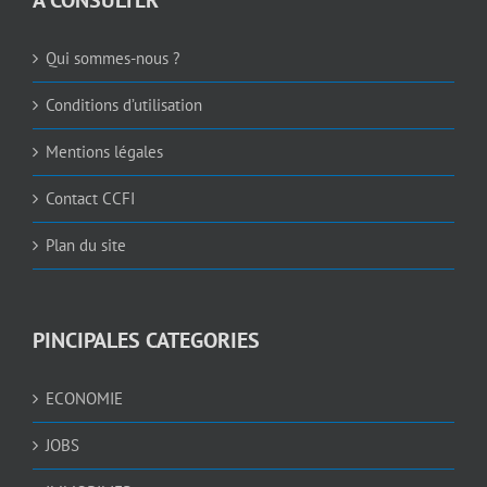
A CONSULTER
Qui sommes-nous ?
Conditions d’utilisation
Mentions légales
Contact CCFI
Plan du site
PINCIPALES CATEGORIES
ECONOMIE
JOBS