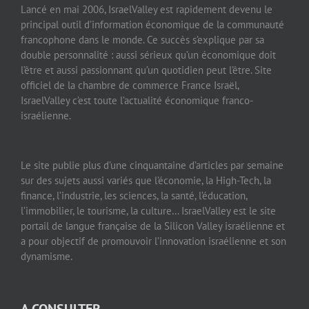
Lancé en mai 2006, IsraelValley est rapidement devenu le
principal outil d’information économique de la communauté
francophone dans le monde. Ce succès s’explique par sa
double personnalité : aussi sérieux qu’un économique doit
l’être et aussi passionnant qu’un quotidien peut l’être. Site
officiel de la chambre de commerce France Israël,
IsraelValley c’est toute l’actualité économique franco-
israélienne.
Le site publie plus d’une cinquantaine d’articles par semaine
sur des sujets aussi variés que l’économie, la High-Tech, la
finance, l’industrie, les sciences, la santé, l’éducation,
l’immobilier, le tourisme, la culture… IsraelValley est le site
portail de langue française de la Silicon Valley israélienne et
a pour objectif de promouvoir l’innovation israélienne et son
dynamisme.