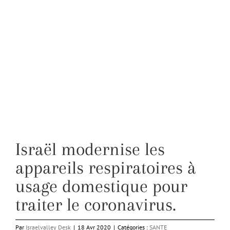
Israël modernise les
appareils respiratoires à
usage domestique pour
traiter le coronavirus.
Par
Israelvalley Desk
|
18 Avr 2020
|
Catégories :
SANTE