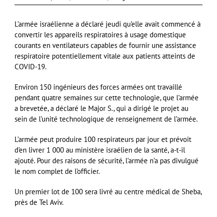
L’armée israélienne a déclaré jeudi qu’elle avait commencé à
convertir les appareils respiratoires à usage domestique
courants en ventilateurs capables de fournir une assistance
respiratoire potentiellement vitale aux patients atteints de
COVID-19.
Environ 150 ingénieurs des forces armées ont travaillé
pendant quatre semaines sur cette technologie, que l’armée
a brevetée, a déclaré le Major S., qui a dirigé le projet au
sein de l’unité technologique de renseignement de l’armée.
L’armée peut produire 100 respirateurs par jour et prévoit
d’en livrer 1 000 au ministère israélien de la santé, a-t-il
ajouté. Pour des raisons de sécurité, l’armée n’a pas divulgué
le nom complet de l’officier.
Un premier lot de 100 sera livré au centre médical de Sheba,
près de Tel Aviv.