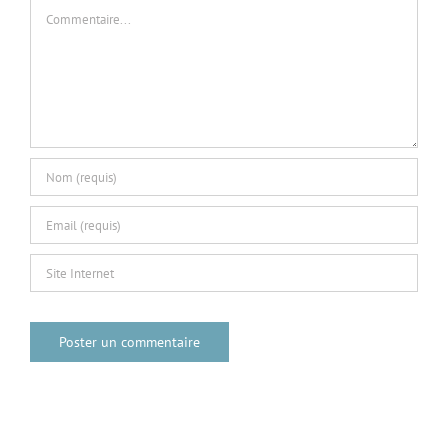
Commentaire