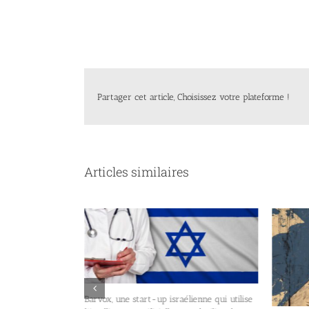
Partager cet article, Choisissez votre plateforme !
Articles similaires
Barvox, une start-up israélienne qui utilise