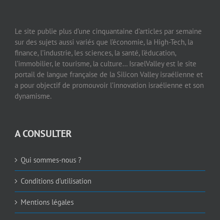
Le site publie plus d’une cinquantaine d’articles par semaine
sur des sujets aussi variés que l’économie, la High-Tech, la
finance, l’industrie, les sciences, la santé, l’éducation,
l’immobilier, le tourisme, la culture… IsraelValley est le site
portail de langue française de la Silicon Valley israélienne et
a pour objectif de promouvoir l’innovation israélienne et son
dynamisme.
A CONSULTER
Qui sommes-nous ?
Conditions d’utilisation
Mentions légales