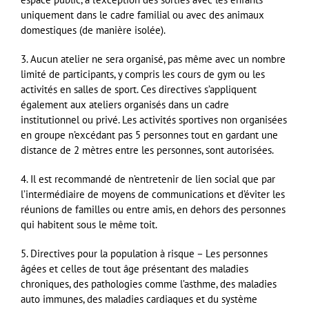
uniquement dans le cadre familial ou avec des animaux
domestiques (de manière isolée).
3. Aucun atelier ne sera organisé, pas même avec un nombre
limité de participants, y compris les cours de gym ou les
activités en salles de sport. Ces directives s’appliquent
également aux ateliers organisés dans un cadre
institutionnel ou privé. Les activités sportives non organisées
en groupe n’excédant pas 5 personnes tout en gardant une
distance de 2 mètres entre les personnes, sont autorisées.
4. Il est recommandé de n’entretenir de lien social que par
l’intermédiaire de moyens de communications et d’éviter les
réunions de familles ou entre amis, en dehors des personnes
qui habitent sous le même toit.
5. Directives pour la population à risque – Les personnes
âgées et celles de tout âge présentant des maladies
chroniques, des pathologies comme l’asthme, des maladies
auto immunes, des maladies cardiaques et du système