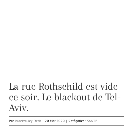
La rue Rothschild est vide
ce soir. Le blackout de Tel-
Aviv.
Par
Israelvalley Desk
|
20 Mar 2020
|
Catégories :
SANTE