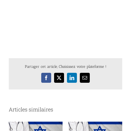
Partager cet article, Choisissez votre plateforme !
Facebook
X
LinkedIn
Email
Articles similaires