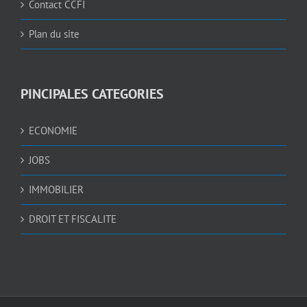
Contact CCFI
Plan du site
PINCIPALES CATEGORIES
ECONOMIE
JOBS
IMMOBILIER
DROIT ET FISCALITE