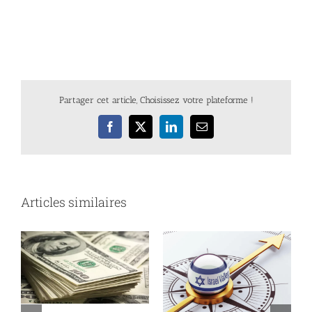
Partager cet article, Choisissez votre plateforme !
Facebook
X
LinkedIn
Email
Articles similaires