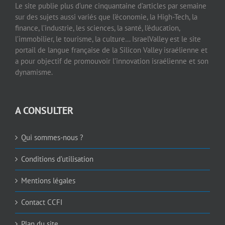
Le site publie plus d’une cinquantaine d’articles par semaine
sur des sujets aussi variés que l’économie, la High-Tech, la
finance, l’industrie, les sciences, la santé, l’éducation,
l’immobilier, le tourisme, la culture… IsraelValley est le site
portail de langue française de la Silicon Valley israélienne et
a pour objectif de promouvoir l’innovation israélienne et son
dynamisme.
A CONSULTER
Qui sommes-nous ?
Conditions d’utilisation
Mentions légales
Contact CCFI
Plan du site