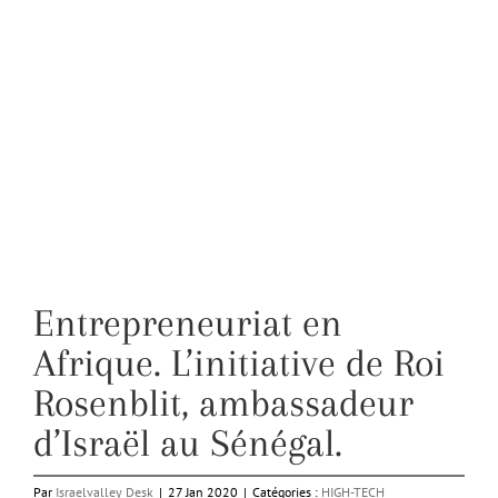
Entrepreneuriat en
Afrique. L’initiative de Roi
Rosenblit, ambassadeur
d’Israël au Sénégal.
Par
Israelvalley Desk
|
27 Jan 2020
|
Catégories :
HIGH-TECH