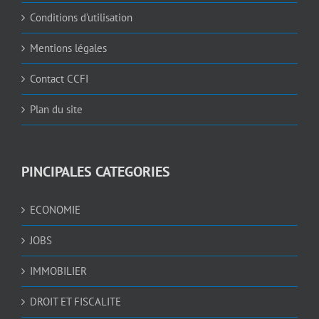
Conditions d’utilisation
Mentions légales
Contact CCFI
Plan du site
PINCIPALES CATEGORIES
ECONOMIE
JOBS
IMMOBILIER
DROIT ET FISCALITE