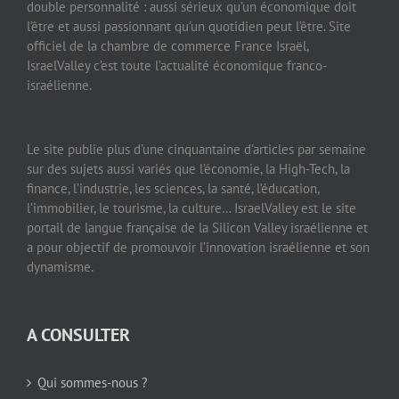
double personnalité : aussi sérieux qu’un économique doit
l’être et aussi passionnant qu’un quotidien peut l’être. Site
officiel de la chambre de commerce France Israël,
IsraelValley c’est toute l’actualité économique franco-
israélienne.
Le site publie plus d’une cinquantaine d’articles par semaine
sur des sujets aussi variés que l’économie, la High-Tech, la
finance, l’industrie, les sciences, la santé, l’éducation,
l’immobilier, le tourisme, la culture… IsraelValley est le site
portail de langue française de la Silicon Valley israélienne et
a pour objectif de promouvoir l’innovation israélienne et son
dynamisme.
A CONSULTER
Qui sommes-nous ?