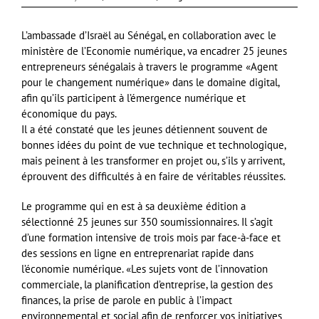
L’ambassade d’Israël au Sénégal, en collaboration avec le
ministère de l’Economie numérique, va encadrer 25 jeunes
entrepreneurs sénégalais à travers le programme «Agent
pour le changement numérique» dans le domaine digital,
afin qu’ils participent à l’émergence numérique et
économique du pays.
Il a été constaté que les jeunes détiennent souvent de
bonnes idées du point de vue technique et technologique,
mais peinent à les transformer en projet ou, s’ils y arrivent,
éprouvent des difficultés à en faire de véritables réussites.
Le programme qui en est à sa deuxième édition a
sélectionné 25 jeunes sur 350 soumissionnaires. Il s’agit
d’une formation intensive de trois mois par face-à-face et
des sessions en ligne en entreprenariat rapide dans
l’économie numérique. «Les sujets vont de l’innovation
commerciale, la planification d’entreprise, la gestion des
finances, la prise de parole en public à l’impact
environnemental et social afin de renforcer vos initiatives