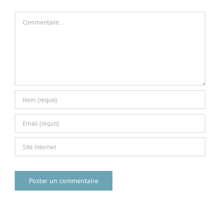
Commentaire