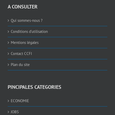
A CONSULTER
Qui sommes-nous ?
Conditions d’utilisation
Mentions légales
Contact CCFI
Plan du site
PINCIPALES CATEGORIES
ECONOMIE
JOBS