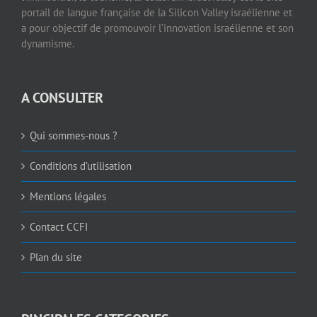
portail de langue française de la Silicon Valley israélienne et
a pour objectif de promouvoir l’innovation israélienne et son
dynamisme.
A CONSULTER
Qui sommes-nous ?
Conditions d’utilisation
Mentions légales
Contact CCFI
Plan du site