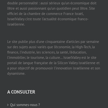
double personnalité : aussi sérieux qu’un économique doit
l’être et aussi passionnant qu’un quotidien peut l’être. Site
officiel de la chambre de commerce France Israël,
IsraelValley c’est toute l’actualité économique franco-
israélienne.
Le site publie plus d’une cinquantaine d’articles par semaine
sur des sujets aussi variés que l’économie, la High-Tech, la
finance, l’industrie, les sciences, la santé, l’éducation,
l’immobilier, le tourisme, la culture… IsraelValley est le site
portail de langue française de la Silicon Valley israélienne et
a pour objectif de promouvoir l’innovation israélienne et son
dynamisme.
A CONSULTER
Qui sommes-nous ?