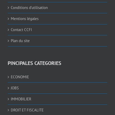
Conditions d’utilisation
Mentions légales
Contact CCFI
Plan du site
PINCIPALES CATEGORIES
ECONOMIE
JOBS
IMMOBILIER
DROIT ET FISCALITE