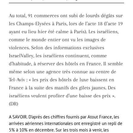
Au total, 91 commerces ont subi de lourds dégâts sur
les Champs-Elysées à Paris, lors de l’acte 18 (l’acte 19
ayant eu lieu hier été calme à Paris). Les israéliens,
comme le monde entier ont vu les images de
violences. Selon des informations exclusives
IsraelValley, les israéliens continuent, comme
d’habitude, à réserver des hôtels en France. Il semble
même selon une agence très connue au centre de
Tel-Aviv : « les prix des hôtels de luxe baissent en
France à la suite des manifs des gilets jaunes. Des
israéliens veulent profiter d’une baisse des prix ».
(DR)
A SAVOIR. D’après des chiffres fournis par Atout France, les
arrivées aériennes internationales ont enregistré un repli de
5% à 10% en décembre. Sur les trois mois à venir, les