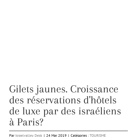
Gilets jaunes. Croissance
des réservations d'hôtels
de luxe par des israéliens
à Paris?
Par
Israelvalley Desk
|
24 Mar 2019
|
Catégories :
TOURISME