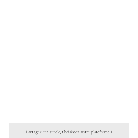
Partager cet article, Choisissez votre plateforme !