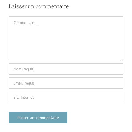
Laisser un commentaire
Commentaire