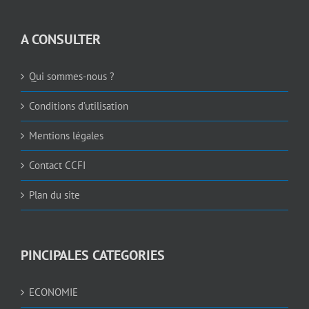
A CONSULTER
Qui sommes-nous ?
Conditions d’utilisation
Mentions légales
Contact CCFI
Plan du site
PINCIPALES CATEGORIES
ECONOMIE