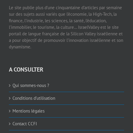
Le site publie plus d’une cinquantaine d’articles par semaine
sur des sujets aussi variés que l’économie, la High-Tech, la
finance, l’industrie, les sciences, la santé, l’éducation,
l’immobilier, le tourisme, la culture… IsraelValley est le site
portail de langue française de la Silicon Valley israélienne et
a pour objectif de promouvoir l’innovation israélienne et son
dynamisme.
A CONSULTER
Qui sommes-nous ?
Conditions d’utilisation
Mentions légales
Contact CCFI