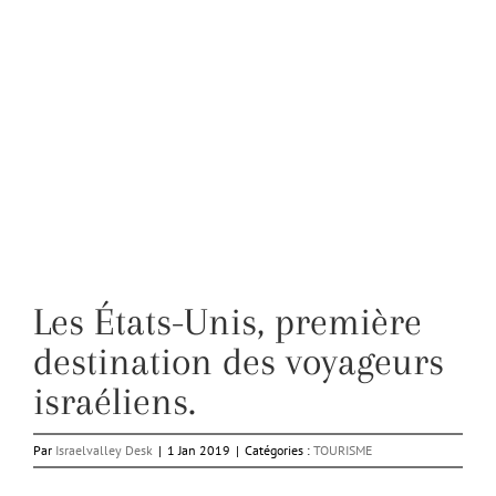
Les États-Unis, première
destination des voyageurs
israéliens.
Par
Israelvalley Desk
|
1 Jan 2019
|
Catégories :
TOURISME