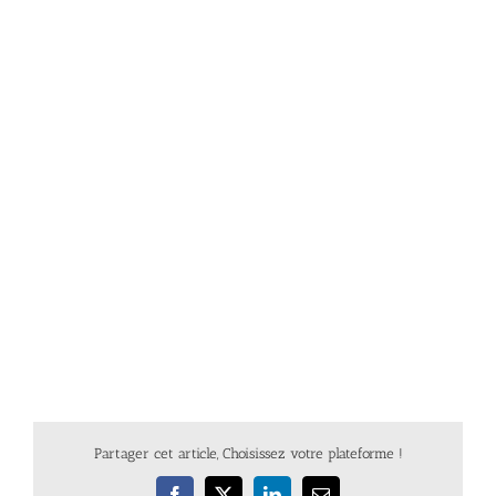
Partager cet article, Choisissez votre plateforme !