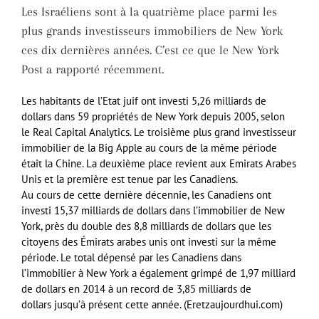
Les Israéliens sont à la quatrième place parmi les
plus grands investisseurs immobiliers de New York
ces dix dernières années. C’est ce que le New York
Post a rapporté récemment.
Les habitants de l’Etat juif ont investi 5,26 milliards de
dollars dans 59 propriétés de New York depuis 2005, selon
le Real Capital Analytics. Le troisième plus grand investisseur
immobilier de la Big Apple au cours de la même période
était la Chine. La deuxième place revient aux Emirats Arabes
Unis et la première est tenue par les Canadiens.
Au cours de cette dernière décennie, les Canadiens ont
investi 15,37 milliards de dollars dans l’immobilier de New
York, près du double des 8,8 milliards de dollars que les
citoyens des Émirats arabes unis ont investi sur la même
période. Le total dépensé par les Canadiens dans
l’immobilier à New York a également grimpé de 1,97 milliard
de dollars en 2014 à un record de 3,85 milliards de
dollars jusqu’à présent cette année. (Eretzaujourdhui.com)