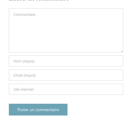
Commentaire