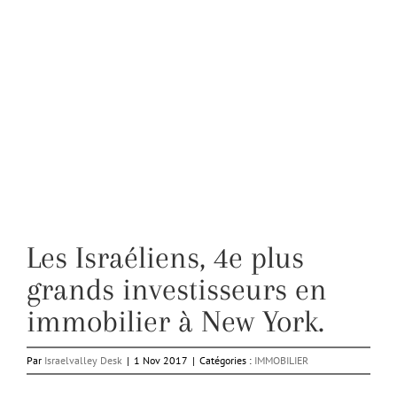
Les Israéliens, 4e plus
grands investisseurs en
immobilier à New York.
Par
Israelvalley Desk
|
1 Nov 2017
|
Catégories :
IMMOBILIER