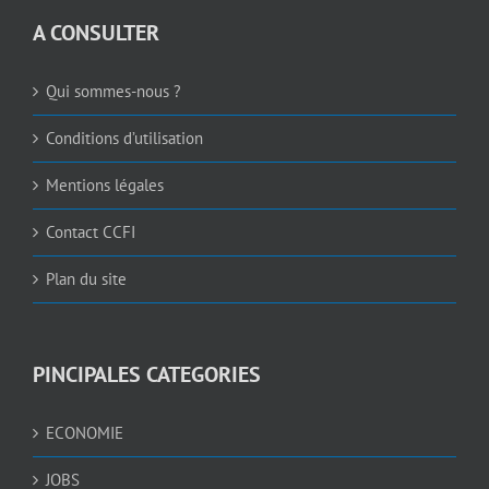
A CONSULTER
Qui sommes-nous ?
Conditions d’utilisation
Mentions légales
Contact CCFI
Plan du site
PINCIPALES CATEGORIES
ECONOMIE
JOBS