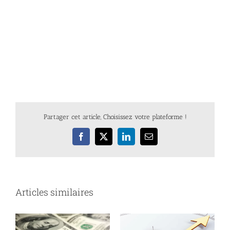
Partager cet article, Choisissez votre plateforme !
Facebook
X
LinkedIn
Email
Articles similaires