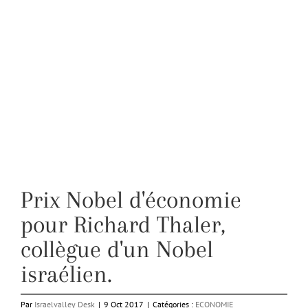
Prix Nobel d'économie
pour Richard Thaler,
collègue d'un Nobel
israélien.
Par
Israelvalley Desk
|
9 Oct 2017
|
Catégories :
ECONOMIE