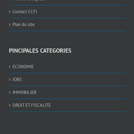
Contact CCFI
Plan du site
PINCIPALES CATEGORIES
ECONOMIE
JOBS
IMMOBILIER
DROIT ET FISCALITE