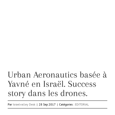
Urban Aeronautics basée à
Yavné en Israël. Success
story dans les drones.
Par
Israelvalley Desk
|
28 Sep 2017
|
Catégories :
EDITORIAL