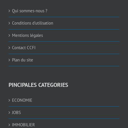
Qui sommes-nous ?
Conditions d’utilisation
Mentions légales
Contact CCFI
Plan du site
PINCIPALES CATEGORIES
ECONOMIE
JOBS
IMMOBILIER