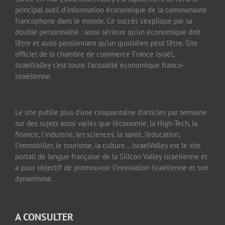
principal outil d’information économique de la communauté
francophone dans le monde. Ce succès s’explique par sa
double personnalité : aussi sérieux qu’un économique doit
l’être et aussi passionnant qu’un quotidien peut l’être. Site
officiel de la chambre de commerce France Israël,
IsraelValley c’est toute l’actualité économique franco-
israélienne.
Le site publie plus d’une cinquantaine d’articles par semaine
sur des sujets aussi variés que l’économie, la High-Tech, la
finance, l’industrie, les sciences, la santé, l’éducation,
l’immobilier, le tourisme, la culture… IsraelValley est le site
portail de langue française de la Silicon Valley israélienne et
a pour objectif de promouvoir l’innovation israélienne et son
dynamisme.
A CONSULTER