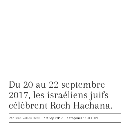
Du 20 au 22 septembre
2017, les israéliens juifs
célèbrent Roch Hachana.
Par
Israelvalley Desk
|
19 Sep 2017
|
Catégories :
CULTURE