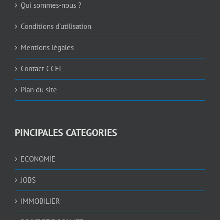
Qui sommes-nous ?
Conditions d’utilisation
Mentions légales
Contact CCFI
Plan du site
PINCIPALES CATEGORIES
ECONOMIE
JOBS
IMMOBILIER