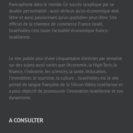
francophone dans le monde. Ce succès s’explique par sa
double personnalité : aussi sérieux qu’un économique doit
l’être et aussi passionnant qu’un quotidien peut l’être. Site
officiel de la chambre de commerce France Israël,
IsraelValley c’est toute l’actualité économique franco-
israélienne.
Le site publie plus d’une cinquantaine d’articles par semaine
sur des sujets aussi variés que l’économie, la High-Tech, la
finance, l’industrie, les sciences, la santé, l’éducation,
l’immobilier, le tourisme, la culture… IsraelValley est le site
portail de langue française de la Silicon Valley israélienne et
a pour objectif de promouvoir l’innovation israélienne et son
dynamisme.
A CONSULTER