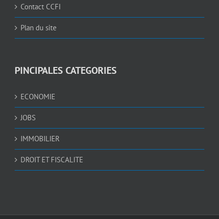
Contact CCFI
Plan du site
PINCIPALES CATEGORIES
ECONOMIE
JOBS
IMMOBILIER
DROIT ET FISCALITE