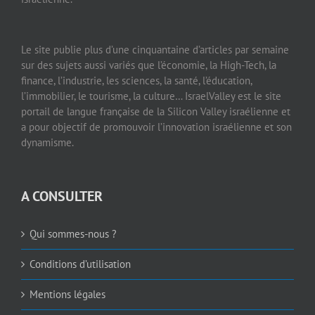
Le site publie plus d’une cinquantaine d’articles par semaine
sur des sujets aussi variés que l’économie, la High-Tech, la
finance, l’industrie, les sciences, la santé, l’éducation,
l’immobilier, le tourisme, la culture… IsraelValley est le site
portail de langue française de la Silicon Valley israélienne et
a pour objectif de promouvoir l’innovation israélienne et son
dynamisme.
A CONSULTER
Qui sommes-nous ?
Conditions d’utilisation
Mentions légales