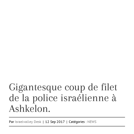
Gigantesque coup de filet
de la police israélienne à
Ashkelon.
Par
Israelvalley Desk
|
12 Sep 2017
|
Catégories :
NEWS