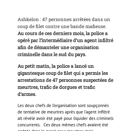
Ashkelon : 47 personnes arrêtées dans un
coup de filet contre une bande mafieuse.
Au cours de ces derniers mois, la police a
opéré par l’intermédiaire d’un agent infiltré
afin de démanteler une organisation
criminelle dans le sud du pays.
Au petit matin, la police a lancé un
gigantesque coup de filet qui a permis les
arrestations de 47 personnes suspectées de
meurtres, trafic de dorgues et trafic
d’armes.
Les deux chefs de l’organisation sont soupçonnés
de tentative de meurtres après que l’agent infiltré
ait révélé avoir été payé pour liquider des criminels
concurrents. Ces deux mêmes chefs avaient été