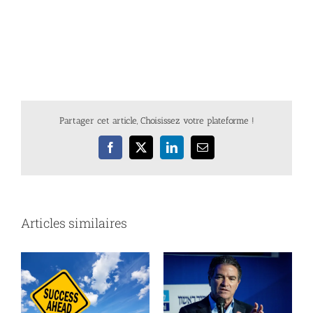
Partager cet article, Choisissez votre plateforme !
Facebook
X
LinkedIn
Email
Articles similaires