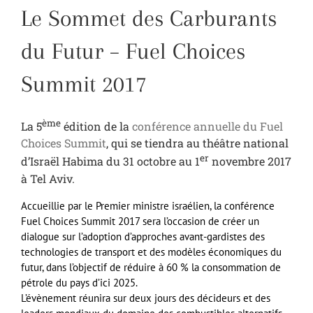
Le Sommet des Carburants
du Futur – Fuel Choices
Summit 2017
ème
La 5
édition de la
conférence annuelle du Fuel
Choices Summit
, qui se tiendra au théâtre national
er
d’Israël Habima du 31 octobre au 1
novembre 2017
à Tel Aviv.
Accueillie par le Premier ministre israélien, la conférence
Fuel Choices Summit 2017 sera l’occasion de créer un
dialogue sur l’adoption d’approches avant-gardistes des
technologies de transport et des modèles économiques du
futur, dans l’objectif de réduire à 60 % la consommation de
pétrole du pays d’ici 2025.
L’évènement réunira sur deux jours des décideurs et des