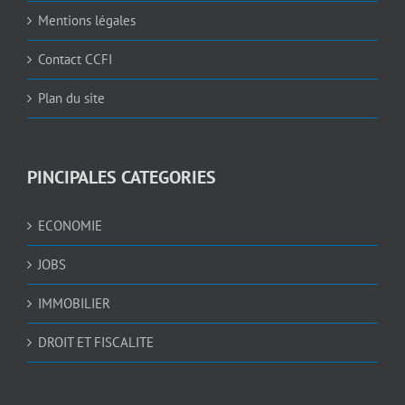
Mentions légales
Contact CCFI
Plan du site
PINCIPALES CATEGORIES
ECONOMIE
JOBS
IMMOBILIER
DROIT ET FISCALITE