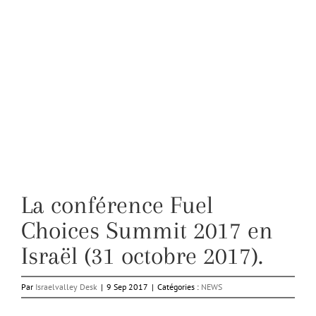
La conférence Fuel
Choices Summit 2017 en
Israël (31 octobre 2017).
Par
Israelvalley Desk
|
9 Sep 2017
|
Catégories :
NEWS