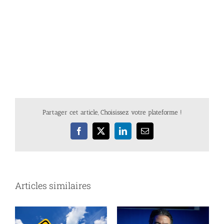
Partager cet article, Choisissez votre plateforme !
Facebook
X
LinkedIn
Email
Articles similaires