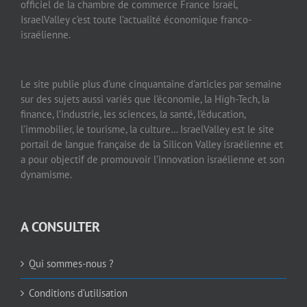
officiel de la chambre de commerce France Israël,
IsraelValley c’est toute l’actualité économique franco-
israélienne.
Le site publie plus d’une cinquantaine d’articles par semaine
sur des sujets aussi variés que l’économie, la High-Tech, la
finance, l’industrie, les sciences, la santé, l’éducation,
l’immobilier, le tourisme, la culture… IsraelValley est le site
portail de langue française de la Silicon Valley israélienne et
a pour objectif de promouvoir l’innovation israélienne et son
dynamisme.
A CONSULTER
Qui sommes-nous ?
Conditions d’utilisation