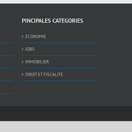
PINCIPALES CATEGORIES
ECONOMIE
JOBS
IMMOBILIER
DROIT ET FISCALITE