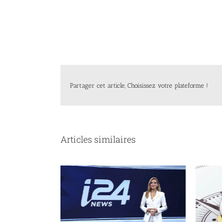
Partager cet article, Choisissez votre plateforme !
Articles similaires