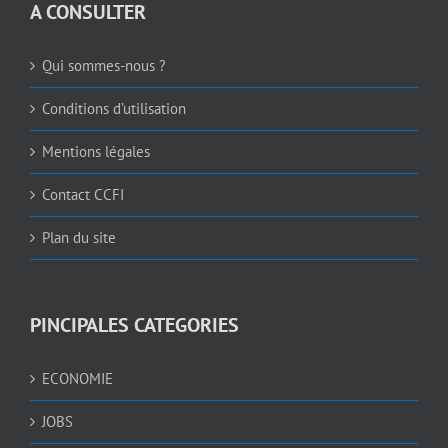
A CONSULTER
Qui sommes-nous ?
Conditions d’utilisation
Mentions légales
Contact CCFI
Plan du site
PINCIPALES CATEGORIES
ECONOMIE
JOBS