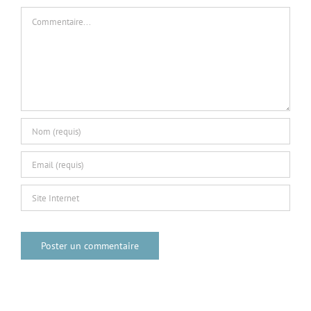
Commentaire