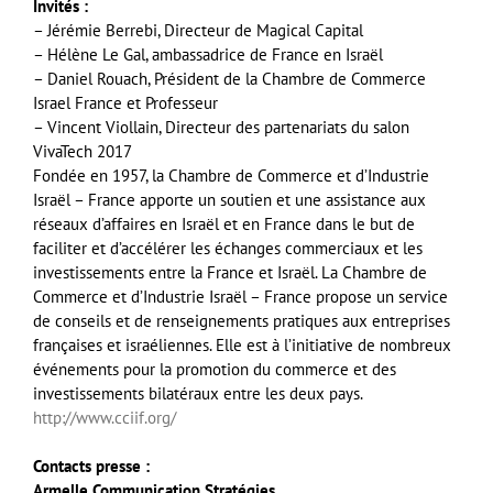
Invités :
– Jérémie Berrebi, Directeur de Magical Capital
– Hélène Le Gal, ambassadrice de France en Israël
– Daniel Rouach, Président de la Chambre de Commerce
Israel France et Professeur
– Vincent Viollain, Directeur des partenariats du salon
VivaTech 2017
Fondée en 1957, la Chambre de Commerce et d’Industrie
Israël – France apporte un soutien et une assistance aux
réseaux d’affaires en Israël et en France dans le but de
faciliter et d’accélérer les échanges commerciaux et les
investissements entre la France et Israël. La Chambre de
Commerce et d’Industrie Israël – France propose un service
de conseils et de renseignements pratiques aux entreprises
françaises et israéliennes. Elle est à l’initiative de nombreux
événements pour la promotion du commerce et des
investissements bilatéraux entre les deux pays.
http://www.cciif.org/
Contacts presse
:
Armelle Communication Stratégies