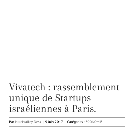
Vivatech : rassemblement
unique de Startups
israéliennes à Paris.
Par
Israelvalley Desk
|
9 Juin 2017
|
Catégories :
ECONOMIE