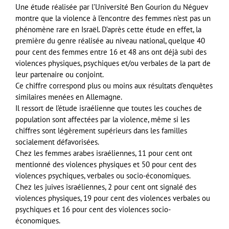
Une étude réalisée par l’Université Ben Gourion du Néguev
montre que la violence à l’encontre des femmes n’est pas un
phénomène rare en Israël. D’après cette étude en effet, la
première du genre réalisée au niveau national, quelque 40
pour cent des femmes entre 16 et 48 ans ont déjà subi des
violences physiques, psychiques et/ou verbales de la part de
leur partenaire ou conjoint.
Ce chiffre correspond plus ou moins aux résultats d’enquêtes
similaires menées en Allemagne.
Il ressort de l’étude israélienne que toutes les couches de
population sont affectées par la violence, même si les
chiffres sont légèrement supérieurs dans les familles
socialement défavorisées.
Chez les femmes arabes israéliennes, 11 pour cent ont
mentionné des violences physiques et 50 pour cent des
violences psychiques, verbales ou socio-économiques.
Chez les juives israéliennes, 2 pour cent ont signalé des
violences physiques, 19 pour cent des violences verbales ou
psychiques et 16 pour cent des violences socio-
économiques.