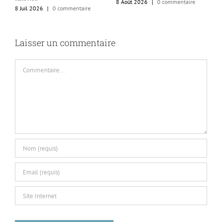
8 Août 2026
|
0 commentaire
8 Juil 2026
|
0 commentaire
Laisser un commentaire
Commentaire