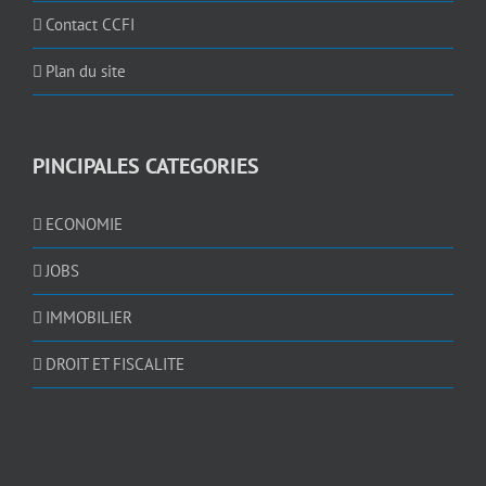
Contact CCFI
Plan du site
PINCIPALES CATEGORIES
ECONOMIE
JOBS
IMMOBILIER
DROIT ET FISCALITE