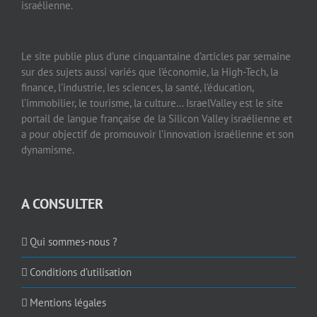
israélienne.
Le site publie plus d’une cinquantaine d’articles par semaine
sur des sujets aussi variés que l’économie, la High-Tech, la
finance, l’industrie, les sciences, la santé, l’éducation,
l’immobilier, le tourisme, la culture… IsraelValley est le site
portail de langue française de la Silicon Valley israélienne et
a pour objectif de promouvoir l’innovation israélienne et son
dynamisme.
A CONSULTER
Qui sommes-nous ?
Conditions d’utilisation
Mentions légales