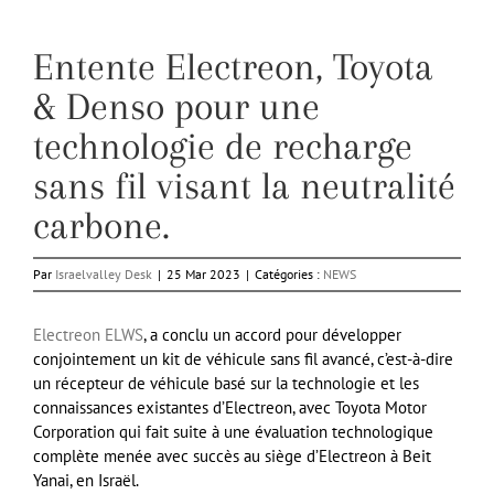
Entente Electreon, Toyota
& Denso pour une
technologie de recharge
sans fil visant la neutralité
carbone.
Par
Israelvalley Desk
|
25 Mar 2023
|
Catégories :
NEWS
Electreon ELWS
, a conclu un accord pour développer
conjointement un kit de véhicule sans fil avancé, c’est-à-dire
un récepteur de véhicule basé sur la technologie et les
connaissances existantes d’Electreon, avec Toyota Motor
Corporation qui fait suite à une évaluation technologique
complète menée avec succès au siège d’Electreon à Beit
Yanai, en Israël.