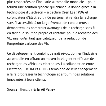
plus respectées de l’industrie automobile mondiale – pour
fournir une solution globale qui change la donne grâce à la
technologie d’Electreon », a déclaré Oren Ezer, PDG et
cofondateur d’Electreon. « Ce partenariat rendra la recharge
sans fil accessible à un large éventail de conducteurs et
démontrera les nombreux avantages de la recharge sans fil
en tant que solution propre et rentable pour la recharge des
VE, ainsi qu’en tant que catalyseur de la réduction de
l’empreinte carbone des VE.
Ce développement conjoint devrait révolutionner l’industrie
automobile en offrant un moyen intelligent et efficace de
recharger les véhicules électriques. La collaboration entre
Electreon, TOYOTA et DENSO témoigne de leur engagement
à faire progresser la technologie et à fournir des solutions
innovantes à leurs clients.
Source :
Benziga
& Israël Valley