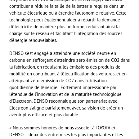
contribuer à réduire la taille de la batterie requise dans un
véhicule électrique ou à étendre l’autonomie relative. Cette
technologie peut également aider à répartir la demande
d’électricité de manière plus uniforme, réduisant ainsi la
charge sur le réseau et facilitant l’intégration des sources
d’énergie renouvelables.
DENSO s’est engagé à atteindre une société neutre en
carbone en s’efforçant d’atteindre zéro émission de CO2 dans
la fabrication, en réduisant les émissions des produits de
mobilité en contribuant à l’électrification des voitures, et en
atteignant zéro émission de CO2 dans l’utilisation
quotidienne de l’énergie. Fortement impressionné par
l’étendue de l’innovation et de la maturité technologique
d’Electreon, DENSO reconnaît que son partenariat avec
Electreon s’aligne parfaitement avec sa vision de créer un
avenir plus efficace et plus durable.
« Nous sommes honorés de nous associer à TOYOTA et
DENSO – deux des entreprises les plus importantes et les