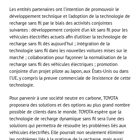
Les entités partenaires ont l’intention de promouvoir le
développement technique et l’adoption de la technologie de
recharge sans fil par le biais des activités conjointes
suivantes : développement conjoint d’un kit sans fil pour les
véhicules électrifiés actuels afin d’utiliser la technologie de
recharge sans fil dès aujourd’hui ; intégration de la
technologie sans fil dans les nouvelles voitures mises sur le
marché ; collaboration pour façonner la normalisation de la
recharge sans fil des véhicules électriques ; promotion
conjointe d’un projet pilote au Japon, aux États-Unis ou dans
l’UE, y compris la preuve commerciale de l’existence de cette
technologie.
Pour parvenir à une société neutre en carbone, TOYOTA
proposera des solutions et des options au plus grand nombre
possible de clients dans le monde. TOYOTA espère que la
technologie de recharge dynamique sans fil sera l’une des
solutions qui permettra de résoudre les problèmes liés aux
véhicules électrifiés. Elle pourrait non seulement éliminer
les problèmes liés à la pratique de la recharge, mais aussi