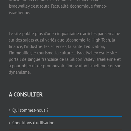
IsraelValley c’est toute l’actualité économique franco-
israélienne.
Le site publie plus d’une cinquantaine d’articles par semaine
sur des sujets aussi variés que l’économie, la High-Tech, la
finance, l’industrie, les sciences, la santé, l’éducation,
l’immobilier, le tourisme, la culture… IsraelValley est le site
portail de langue française de la Silicon Valley israélienne et
a pour objectif de promouvoir l’innovation israélienne et son
dynamisme.
A CONSULTER
Qui sommes-nous ?
Conditions d’utilisation