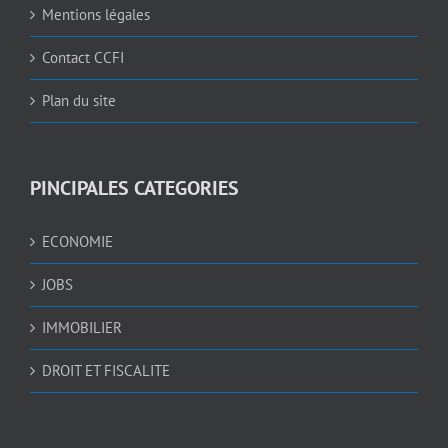
Mentions légales
Contact CCFI
Plan du site
PINCIPALES CATEGORIES
ECONOMIE
JOBS
IMMOBILIER
DROIT ET FISCALITE