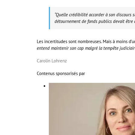
“Quelle crédibilité accorder à son discours s
détournement de fonds publics devait être d
Les incertitudes sont nombreuses. Mais à moins d’un
entend maintenir son cap malgré la tempête judiciaire 
Carolin Lohrenz
Contenus sponsorisés par