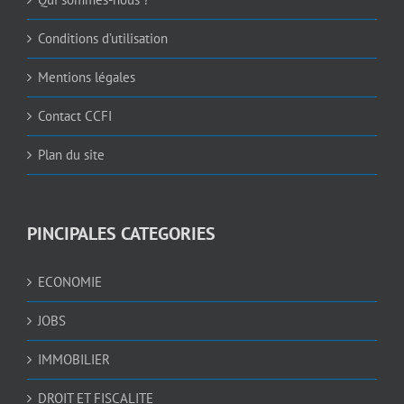
Conditions d’utilisation
Mentions légales
Contact CCFI
Plan du site
PINCIPALES CATEGORIES
ECONOMIE
JOBS
IMMOBILIER
DROIT ET FISCALITE