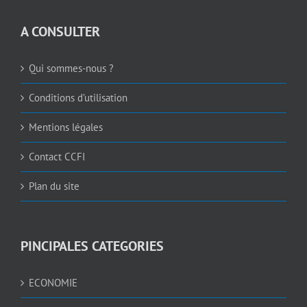
A CONSULTER
Qui sommes-nous ?
Conditions d’utilisation
Mentions légales
Contact CCFI
Plan du site
PINCIPALES CATEGORIES
ECONOMIE