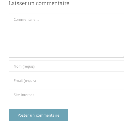
Laisser un commentaire
Commentaire