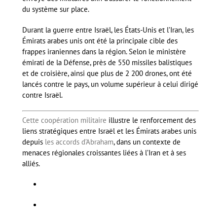
du système sur place.
Durant la guerre entre Israël, les États-Unis et l’Iran, les
Émirats arabes unis ont été la principale cible des
frappes iraniennes dans la région. Selon le ministère
émirati de la Défense, près de 550 missiles balistiques
et de croisière, ainsi que plus de 2 200 drones, ont été
lancés contre le pays, un volume supérieur à celui dirigé
contre Israël.
Cette coopération militaire
illustre le renforcement des
liens stratégiques entre Israël et les Émirats arabes unis
depuis
les accords d’Abraham
, dans un contexte de
menaces régionales croissantes liées à l’Iran et à ses
alliés.