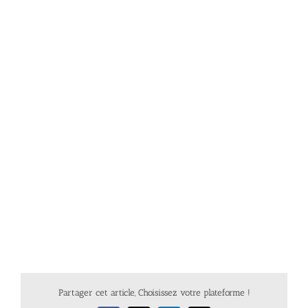
Partager cet article, Choisissez votre plateforme !