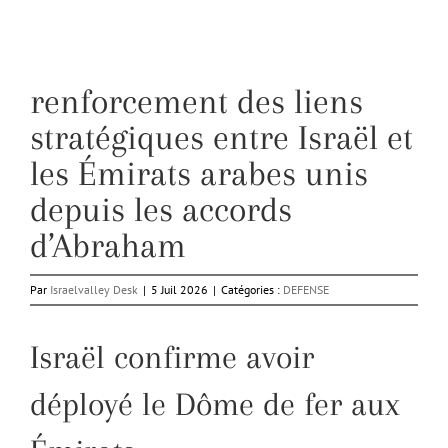
renforcement des liens
stratégiques entre Israël et
les Émirats arabes unis
depuis les accords
d’Abraham
Par
Israelvalley Desk
|
5 Juil 2026
|
Catégories :
DEFENSE
Israël confirme avoir
déployé le Dôme de fer aux