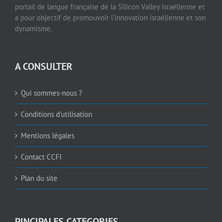
portail de langue française de la Silicon Valley israélienne et
a pour objectif de promouvoir l’innovation israélienne et son
dynamisme.
A CONSULTER
Qui sommes-nous ?
Conditions d’utilisation
Mentions légales
Contact CCFI
Plan du site
PINCIPALES CATEGORIES