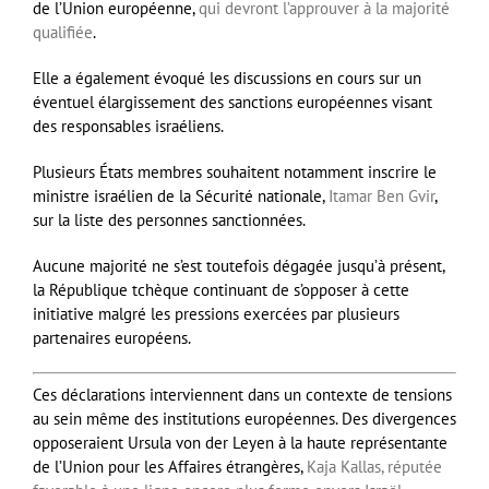
de l’Union européenne,
qui devront l’approuver à la majorité
qualifiée
.
Elle a également évoqué les discussions en cours sur un
éventuel élargissement des sanctions européennes visant
des responsables israéliens.
Plusieurs États membres souhaitent notamment inscrire le
ministre israélien de la Sécurité nationale,
Itamar Ben Gvir
,
sur la liste des personnes sanctionnées.
Aucune majorité ne s’est toutefois dégagée jusqu’à présent,
la République tchèque continuant de s’opposer à cette
initiative malgré les pressions exercées par plusieurs
partenaires européens.
Ces déclarations interviennent dans un contexte de tensions
au sein même des institutions européennes. Des divergences
opposeraient Ursula von der Leyen à la haute représentante
de l’Union pour les Affaires étrangères,
Kaja Kallas, réputée