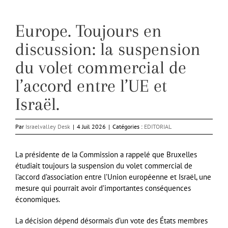
Europe. Toujours en
discussion: la suspension
du volet commercial de
l’accord entre l’UE et
Israël.
Par
Israelvalley Desk
|
4 Juil 2026
|
Catégories :
EDITORIAL
La présidente de la Commission a rappelé que Bruxelles
étudiait toujours la suspension du volet commercial de
l’accord d’association entre l’Union européenne et Israël, une
mesure qui pourrait avoir d’importantes conséquences
économiques.
La décision dépend désormais d’un vote des États membres