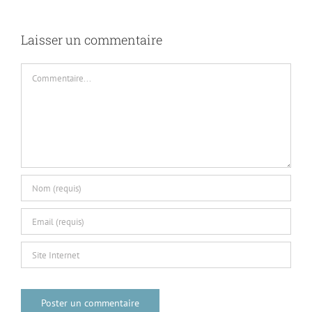
Laisser un commentaire
Commentaire