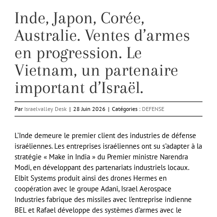
Inde, Japon, Corée,
Australie. Ventes d’armes
en progression. Le
Vietnam, un partenaire
important d’Israël.
Par
Israelvalley Desk
|
28 Juin 2026
|
Catégories :
DEFENSE
L’Inde demeure le premier client des industries de défense
israéliennes. Les entreprises israéliennes ont su s’adapter à la
stratégie « Make in India » du Premier ministre Narendra
Modi, en développant des partenariats industriels locaux.
Elbit Systems produit ainsi des drones Hermes en
coopération avec le groupe Adani, Israel Aerospace
Industries fabrique des missiles avec l’entreprise indienne
BEL et Rafael développe des systèmes d’armes avec le