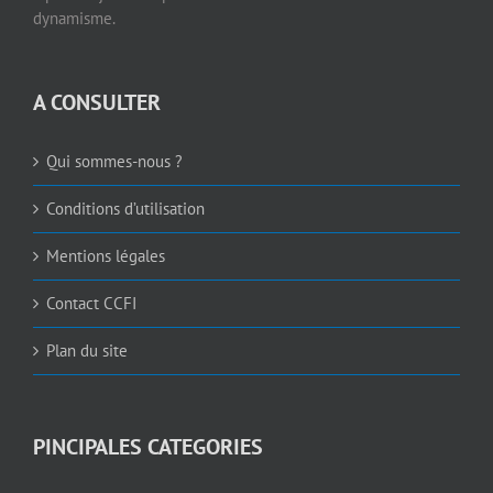
dynamisme.
A CONSULTER
Qui sommes-nous ?
Conditions d’utilisation
Mentions légales
Contact CCFI
Plan du site
PINCIPALES CATEGORIES