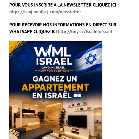
POUR VOUS INSCRIRE A LA NEWSLETTER CLIQUEZ ICI :
https://israj.media-j.com/newsletter
POUR RECEVOIR NOS INFORMATIONS EN DIRECT SUR
WHATSAPP CLIQUEZ ICI
http://tiny.cc/IsrajInfoIsrael