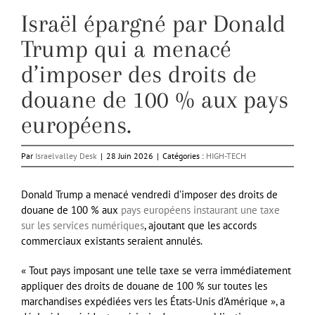
Israël épargné par Donald
Trump qui a menacé
d’imposer des droits de
douane de 100 % aux pays
européens.
Par
Israelvalley Desk
|
28 Juin 2026
|
Catégories :
HIGH-TECH
Donald Trump a menacé vendredi d’imposer des droits de
douane de 100 % aux
pays européens instaurant une taxe
sur les services numériques
, ajoutant que les accords
commerciaux existants seraient annulés.
« Tout pays imposant une telle taxe se verra immédiatement
appliquer des droits de douane de 100 % sur toutes les
marchandises expédiées vers les États-Unis d’Amérique », a