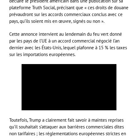
déclaré le président américain dans une publication sur sa
plateforme Truth Social, précisant que « ces droits de douane
prévaudront sur les accords commerciaux conclus avec ce
pays, qu’ils soient mis en œuvre, signés ou non ».
Cette annonce intervient au lendemain du feu vert donné
par les pays de l’UE à un accord commercial négocié l’an
dernier avec les États-Unis, lequel plafonne à 15 % les taxes
sur les importations européennes.
Toutefois, Trump a clairement fait savoir à maintes reprises
qu’il souhaitait s’attaquer aux barrières commerciales dites
non tarifaires ; les réglementations européennes strictes en