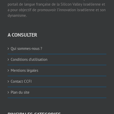
portail de langue française de la Silicon Valley israélienne et
a pour objectif de promouvoir l’innovation israélienne et son
dynamisme.
A CONSULTER
Qui sommes-nous ?
Conditions d’utilisation
Mentions légales
Contact CCFI
Plan du site