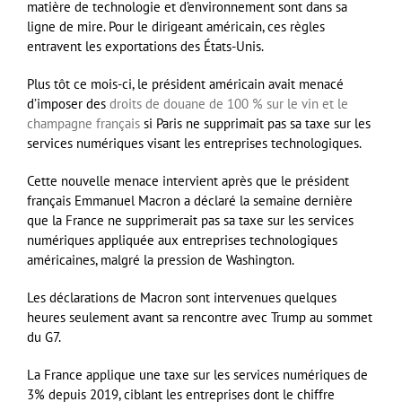
matière de technologie et d’environnement sont dans sa
ligne de mire. Pour le dirigeant américain, ces règles
entravent les exportations des États-Unis.
Plus tôt ce mois-ci, le président américain avait menacé
d’imposer des
droits de douane de 100 % sur le vin et le
champagne français
si Paris ne supprimait pas sa taxe sur les
services numériques visant les entreprises technologiques.
Cette nouvelle menace intervient après que le président
français Emmanuel Macron a déclaré la semaine dernière
que la France ne supprimerait pas sa taxe sur les services
numériques appliquée aux entreprises technologiques
américaines, malgré la pression de Washington.
Les déclarations de Macron sont intervenues quelques
heures seulement avant sa rencontre avec Trump au sommet
du G7.
La France applique une taxe sur les services numériques de
3% depuis 2019, ciblant les entreprises dont le chiffre