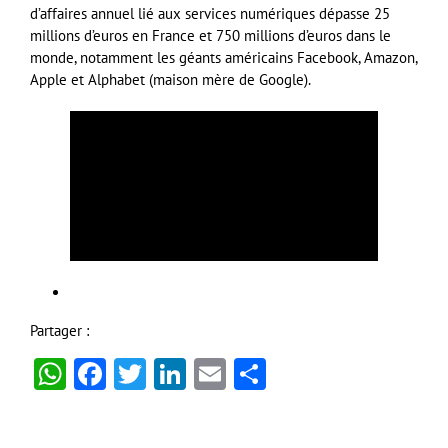
d’affaires annuel lié aux services numériques dépasse 25
millions d’euros en France et 750 millions d’euros dans le
monde, notamment les géants américains Facebook, Amazon,
Apple et Alphabet (maison mère de Google).
Partager :
WhatsApp
Facebook
Twitter
LinkedIn
Email
Partager