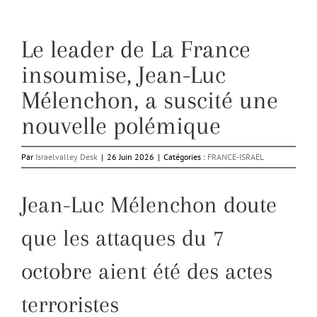
Le leader de La France
insoumise, Jean-Luc
Mélenchon, a suscité une
nouvelle polémique
Par
Israelvalley Desk
|
26 Juin 2026
|
Catégories :
FRANCE-ISRAEL
Jean-Luc Mélenchon doute
que les attaques du 7
octobre aient été des actes
terroristes