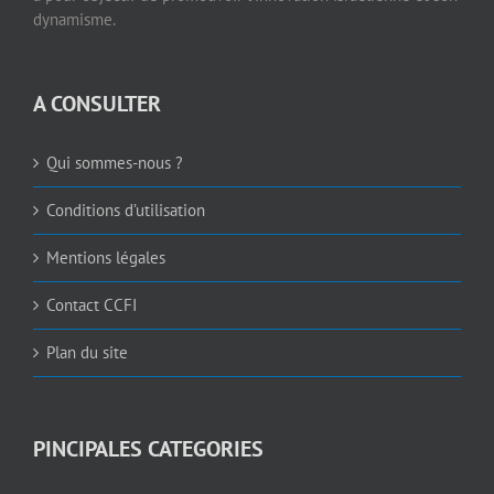
dynamisme.
A CONSULTER
Qui sommes-nous ?
Conditions d’utilisation
Mentions légales
Contact CCFI
Plan du site
PINCIPALES CATEGORIES