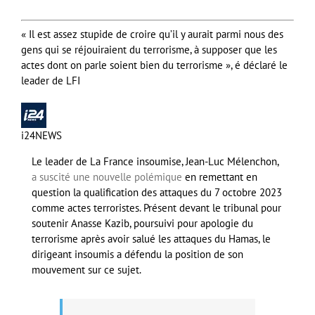
« Il est assez stupide de croire qu’il y aurait parmi nous des
gens qui se réjouiraient du terrorisme, à supposer que les
actes dont on parle soient bien du terrorisme », é déclaré le
leader de LFI
i24NEWS
Le leader de La France insoumise, Jean-Luc Mélenchon,
a suscité une nouvelle polémique
en remettant en
question la qualification des attaques du 7 octobre 2023
comme actes terroristes. Présent devant le tribunal pour
soutenir Anasse Kazib, poursuivi pour apologie du
terrorisme après avoir salué les attaques du Hamas, le
dirigeant insoumis a défendu la position de son
mouvement sur ce sujet.