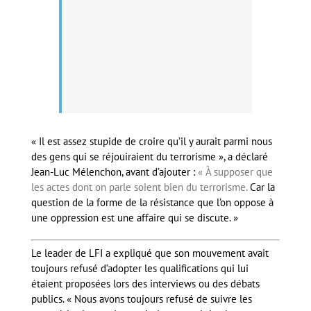
« Il est assez stupide de croire qu’il y aurait parmi nous
des gens qui se réjouiraient du terrorisme », a déclaré
Jean-Luc Mélenchon, avant d’ajouter :
« À supposer que
les actes dont on parle soient bien du terrorisme.
Car la
question de la forme de la résistance que l’on oppose à
une oppression est une affaire qui se discute. »
Le leader de LFI a expliqué que son mouvement avait
toujours refusé d’adopter les qualifications qui lui
étaient proposées lors des interviews ou des débats
publics. « Nous avons toujours refusé de suivre les