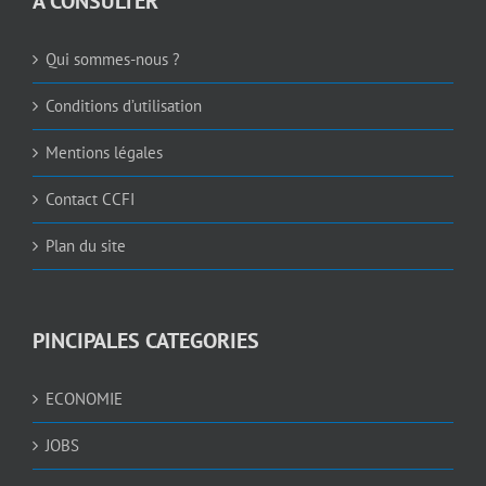
A CONSULTER
Qui sommes-nous ?
Conditions d’utilisation
Mentions légales
Contact CCFI
Plan du site
PINCIPALES CATEGORIES
ECONOMIE
JOBS