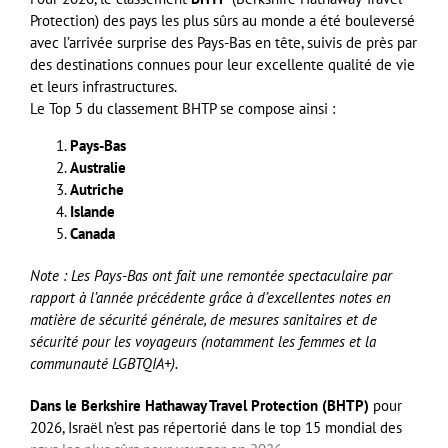
Protection) des pays les plus sûrs au monde a été bouleversé
avec l’arrivée surprise des
Pays-Bas en tête, suivis de près par
des destinations connues pour leur excellente qualité de vie
et leurs infrastructures
.
Le Top 5 du classement BHTP se compose ainsi :
Pays-Bas
Australie
Autriche
Islande
Canada
Note : Les Pays-Bas ont fait une remontée spectaculaire par
rapport à l’année précédente grâce à d’excellentes notes en
matière de sécurité générale, de mesures sanitaires et de
sécurité pour les voyageurs (notamment les femmes et la
communauté LGBTQIA+).
Dans le Berkshire Hathaway Travel Protection (BHTP)
pour
2026, Israël n’est pas répertorié dans le top 15 mondial des