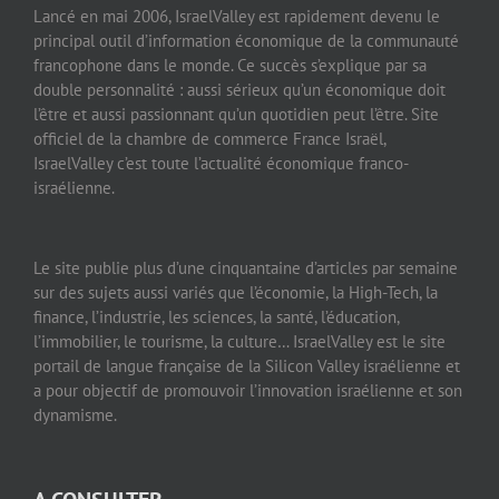
Lancé en mai 2006, IsraelValley est rapidement devenu le
principal outil d’information économique de la communauté
francophone dans le monde. Ce succès s’explique par sa
double personnalité : aussi sérieux qu’un économique doit
l’être et aussi passionnant qu’un quotidien peut l’être. Site
officiel de la chambre de commerce France Israël,
IsraelValley c’est toute l’actualité économique franco-
israélienne.
Le site publie plus d’une cinquantaine d’articles par semaine
sur des sujets aussi variés que l’économie, la High-Tech, la
finance, l’industrie, les sciences, la santé, l’éducation,
l’immobilier, le tourisme, la culture… IsraelValley est le site
portail de langue française de la Silicon Valley israélienne et
a pour objectif de promouvoir l’innovation israélienne et son
dynamisme.