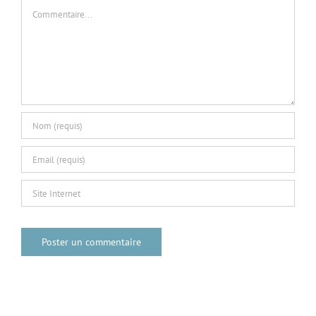
Commentaire