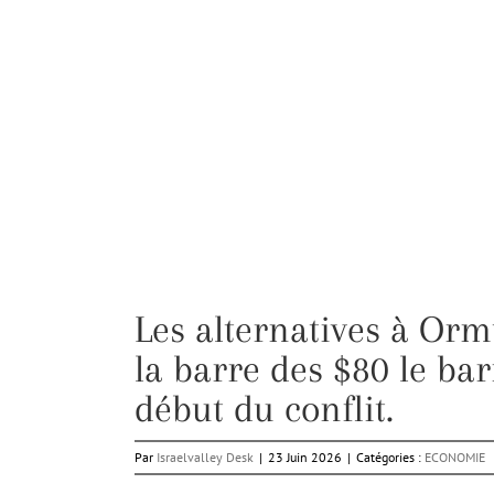
Les alternatives à Orm
la barre des $80 le bar
début du conflit.
Par
Israelvalley Desk
|
23 Juin 2026
|
Catégories :
ECONOMIE