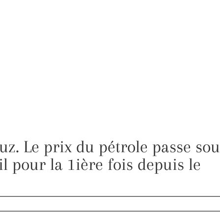
uz. Le prix du pétrole passe sou
il pour la 1ière fois depuis le