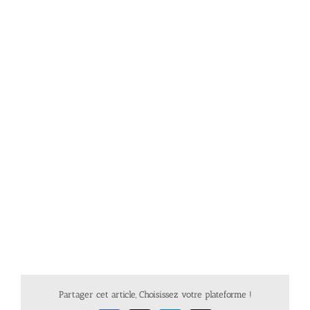
Partager cet article, Choisissez votre plateforme !