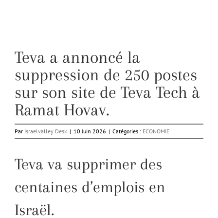
Teva a annoncé la
suppression de 250 postes
sur son site de Teva Tech à
Ramat Hovav.
Par
Israelvalley Desk
|
10 Juin 2026
|
Catégories :
ECONOMIE
Teva va supprimer des
centaines d’emplois en
Israël.