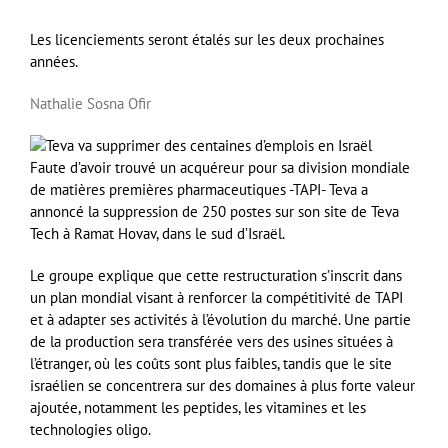
Les licenciements seront étalés sur les deux prochaines
années.
Nathalie Sosna Ofir
Faute d’avoir trouvé un acquéreur pour sa division mondiale
de matières premières pharmaceutiques -TAPI- Teva a
annoncé la suppression de 250 postes sur son site de Teva
Tech à Ramat Hovav, dans le sud d’Israël.
Le groupe explique que cette restructuration s’inscrit dans
un plan mondial visant à renforcer la compétitivité de TAPI
et à adapter ses activités à l’évolution du marché. Une partie
de la production sera transférée vers des usines situées à
l’étranger, où les coûts sont plus faibles, tandis que le site
israélien se concentrera sur des domaines à plus forte valeur
ajoutée, notamment les peptides, les vitamines et les
technologies oligo.