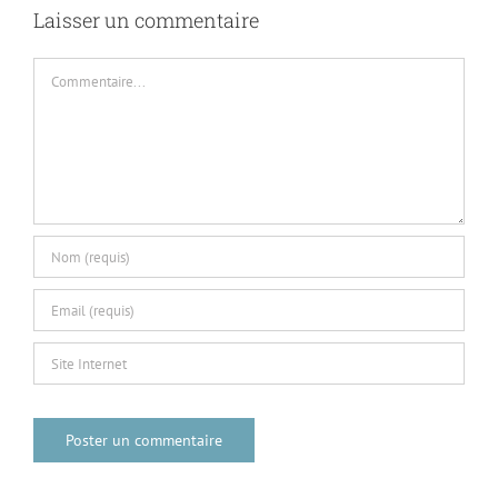
Laisser un commentaire
Commentaire