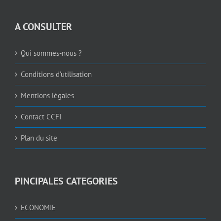
A CONSULTER
Qui sommes-nous ?
Conditions d’utilisation
Mentions légales
Contact CCFI
Plan du site
PINCIPALES CATEGORIES
ECONOMIE